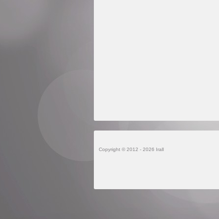
Copyright © 2012 - 2026 Irall