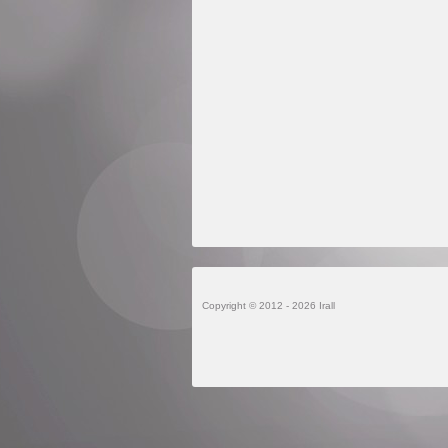
Copyright © 2012 - 2026 Irall