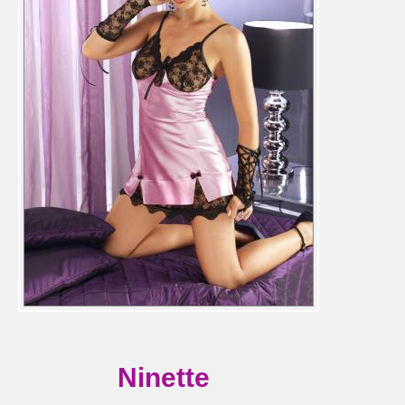
Ninette