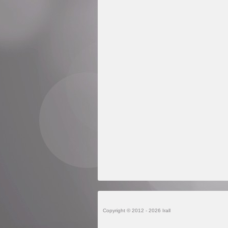
Copyright © 2012 - 2026 Irall