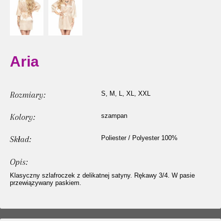
Aria
Rozmiary:
S, M, L, XL, XXL
Kolory:
szampan
Skład:
Poliester / Polyester 100%
Opis:
Klasyczny szlafroczek z delikatnej satyny. Rękawy 3/4. W pasie
przewiązywany paskiem.