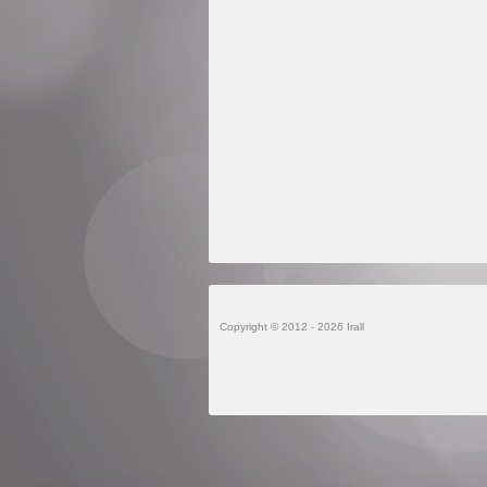
Copyright © 2012 - 2026 Irall